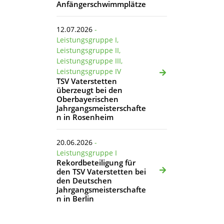
Anfängerschwimmplätze
12.07.2026
-
Leistungsgruppe I,
Leistungsgruppe II,
Leistungsgruppe III,
Leistungsgruppe IV
TSV Vaterstetten
überzeugt bei den
Oberbayerischen
Jahrgangsmeisterschafte
n in Rosenheim
20.06.2026
-
Leistungsgruppe I
Rekordbeteiligung für
den TSV Vaterstetten bei
den Deutschen
Jahrgangsmeisterschafte
n in Berlin