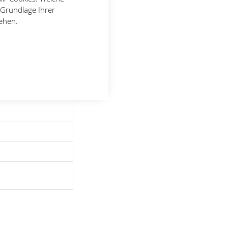
 Grundlage Ihrer
tehen.